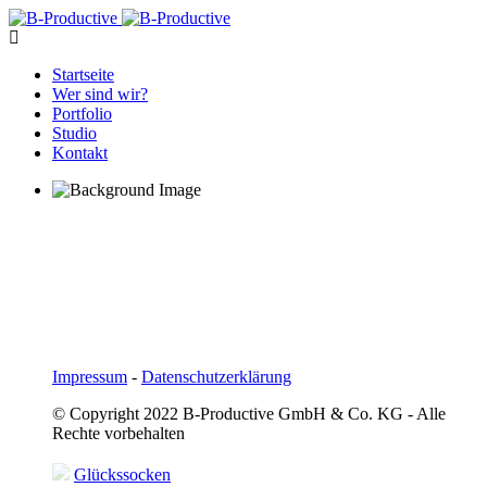
Startseite
Wer sind wir?
Portfolio
Studio
Kontakt
Impressum
-
Datenschutzerklärung
© Copyright 2022 B-Productive GmbH & Co. KG - Alle
Rechte vorbehalten
Glückssocken